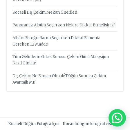
Kocaeli Dış Çekim Mekan Önerileri
Panoramik Albüm Seçerken Nelere Dikkat Etmelisiniz?
Albüm Fotoğraflarını Seçerken Dikkat Etmeniz
Gereken 12 Madde
Tüm Gelinlerin Ortak Sorusu: Çekim Günü Makyajım
Nasıl Olmalı?
Dış Çekim Ne Zaman Olmalı?Düğün Sonrası Çekim
Avantajlı Mı?
Kocaeli Düğün Fotoğrafçısı
|
Kocaelidugunfotografcisi.com
.