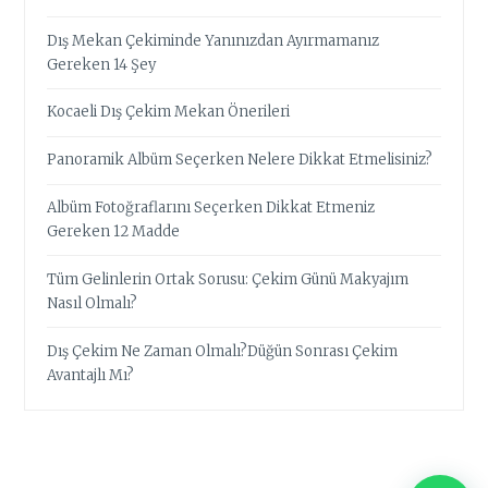
Dış Mekan Çekiminde Yanınızdan Ayırmamanız
Gereken 14 Şey
Kocaeli Dış Çekim Mekan Önerileri
Panoramik Albüm Seçerken Nelere Dikkat Etmelisiniz?
Albüm Fotoğraflarını Seçerken Dikkat Etmeniz
Gereken 12 Madde
Tüm Gelinlerin Ortak Sorusu: Çekim Günü Makyajım
Nasıl Olmalı?
Dış Çekim Ne Zaman Olmalı?Düğün Sonrası Çekim
Avantajlı Mı?