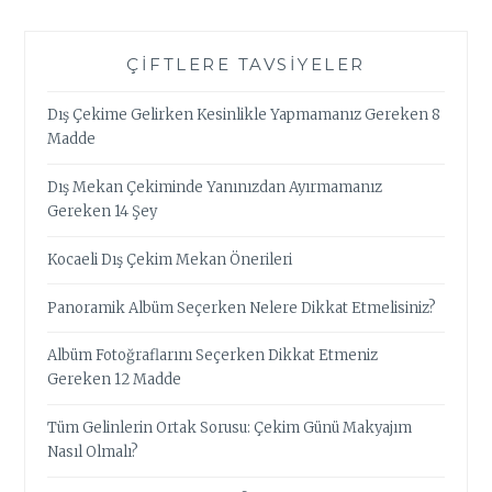
ÇIFTLERE TAVSIYELER
Dış Çekime Gelirken Kesinlikle Yapmamanız Gereken 8
Madde
Dış Mekan Çekiminde Yanınızdan Ayırmamanız
Gereken 14 Şey
Kocaeli Dış Çekim Mekan Önerileri
Panoramik Albüm Seçerken Nelere Dikkat Etmelisiniz?
Albüm Fotoğraflarını Seçerken Dikkat Etmeniz
Gereken 12 Madde
Tüm Gelinlerin Ortak Sorusu: Çekim Günü Makyajım
Nasıl Olmalı?