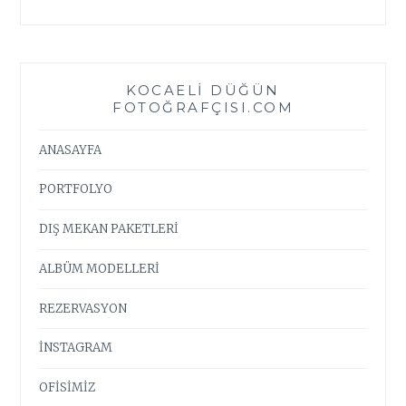
KOCAELI DÜĞÜN
FOTOĞRAFÇISI.COM
ANASAYFA
PORTFOLYO
DIŞ MEKAN PAKETLERİ
ALBÜM MODELLERİ
REZERVASYON
İNSTAGRAM
OFİSİMİZ