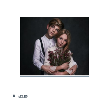
ADMIN