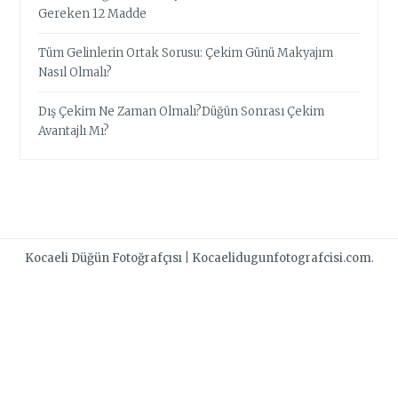
Gereken 12 Madde
Tüm Gelinlerin Ortak Sorusu: Çekim Günü Makyajım
Nasıl Olmalı?
Dış Çekim Ne Zaman Olmalı?Düğün Sonrası Çekim
Avantajlı Mı?
Kocaeli Düğün Fotoğrafçısı
|
Kocaelidugunfotografcisi.com
.