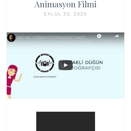
Animasyon Filmi
EYLÜL 30, 2020