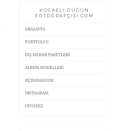
KOCAELI DÜĞÜN
FOTOĞRAFÇISI.COM
ANASAYFA
PORTFOLYO
DIŞ MEKAN PAKETLERİ
ALBÜM MODELLERİ
REZERVASYON
İNSTAGRAM
OFİSİMİZ