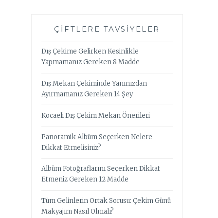
ÇIFTLERE TAVSIYELER
Dış Çekime Gelirken Kesinlikle
Yapmamanız Gereken 8 Madde
Dış Mekan Çekiminde Yanınızdan
Ayırmamanız Gereken 14 Şey
Kocaeli Dış Çekim Mekan Önerileri
Panoramik Albüm Seçerken Nelere
Dikkat Etmelisiniz?
Albüm Fotoğraflarını Seçerken Dikkat
Etmeniz Gereken 12 Madde
Tüm Gelinlerin Ortak Sorusu: Çekim Günü
Makyajım Nasıl Olmalı?