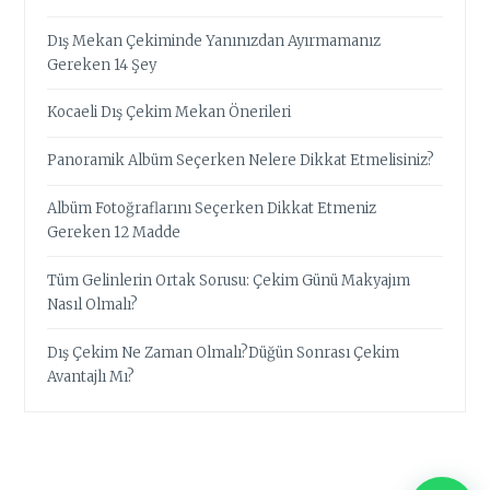
Dış Mekan Çekiminde Yanınızdan Ayırmamanız
Gereken 14 Şey
Kocaeli Dış Çekim Mekan Önerileri
Panoramik Albüm Seçerken Nelere Dikkat Etmelisiniz?
Albüm Fotoğraflarını Seçerken Dikkat Etmeniz
Gereken 12 Madde
Tüm Gelinlerin Ortak Sorusu: Çekim Günü Makyajım
Nasıl Olmalı?
Dış Çekim Ne Zaman Olmalı?Düğün Sonrası Çekim
Avantajlı Mı?