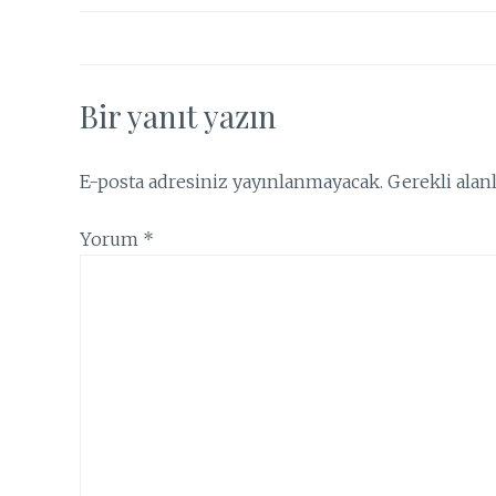
Bir yanıt yazın
E-posta adresiniz yayınlanmayacak.
Gerekli alan
Yorum
*