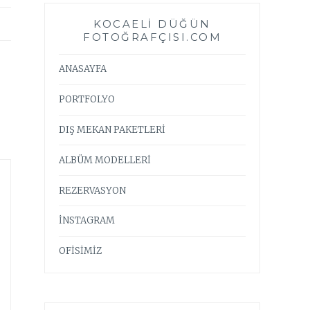
KOCAELI DÜĞÜN
FOTOĞRAFÇISI.COM
ANASAYFA
PORTFOLYO
DIŞ MEKAN PAKETLERİ
ALBÜM MODELLERİ
REZERVASYON
İNSTAGRAM
OFİSİMİZ