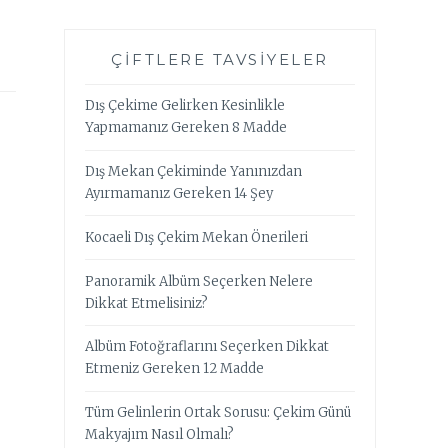
ÇIFTLERE TAVSIYELER
Dış Çekime Gelirken Kesinlikle
Yapmamanız Gereken 8 Madde
Dış Mekan Çekiminde Yanınızdan
Ayırmamanız Gereken 14 Şey
Kocaeli Dış Çekim Mekan Önerileri
Panoramik Albüm Seçerken Nelere
Dikkat Etmelisiniz?
Albüm Fotoğraflarını Seçerken Dikkat
Etmeniz Gereken 12 Madde
Tüm Gelinlerin Ortak Sorusu: Çekim Günü
Makyajım Nasıl Olmalı?