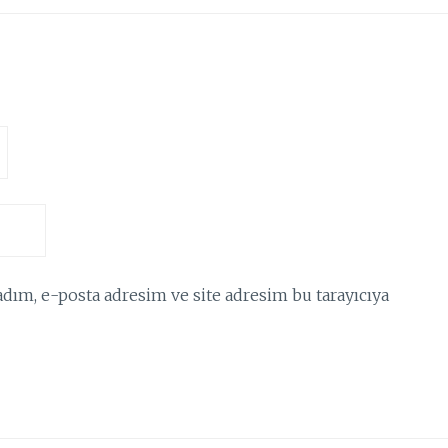
dım, e-posta adresim ve site adresim bu tarayıcıya