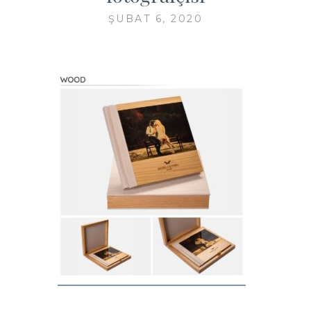
ŞUBAT 6, 2020