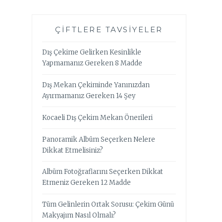
ÇIFTLERE TAVSIYELER
Dış Çekime Gelirken Kesinlikle
Yapmamanız Gereken 8 Madde
Dış Mekan Çekiminde Yanınızdan
Ayırmamanız Gereken 14 Şey
Kocaeli Dış Çekim Mekan Önerileri
Panoramik Albüm Seçerken Nelere
Dikkat Etmelisiniz?
Albüm Fotoğraflarını Seçerken Dikkat
Etmeniz Gereken 12 Madde
Tüm Gelinlerin Ortak Sorusu: Çekim Günü
Makyajım Nasıl Olmalı?