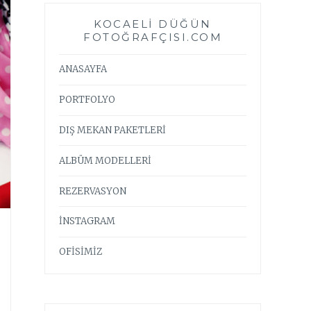
KOCAELI DÜĞÜN
FOTOĞRAFÇISI.COM
ANASAYFA
PORTFOLYO
DIŞ MEKAN PAKETLERİ
ALBÜM MODELLERİ
REZERVASYON
İNSTAGRAM
OFİSİMİZ