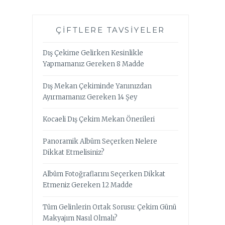
ÇIFTLERE TAVSIYELER
Dış Çekime Gelirken Kesinlikle
Yapmamanız Gereken 8 Madde
Dış Mekan Çekiminde Yanınızdan
Ayırmamanız Gereken 14 Şey
Kocaeli Dış Çekim Mekan Önerileri
Panoramik Albüm Seçerken Nelere
Dikkat Etmelisiniz?
Albüm Fotoğraflarını Seçerken Dikkat
Etmeniz Gereken 12 Madde
Tüm Gelinlerin Ortak Sorusu: Çekim Günü
Makyajım Nasıl Olmalı?