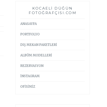
KOCAELI DÜĞÜN
FOTOĞRAFÇISI.COM
ANASAYFA
PORTFOLYO
DIŞ MEKAN PAKETLERİ
ALBÜM MODELLERİ
REZERVASYON
İNSTAGRAM
OFİSİMİZ