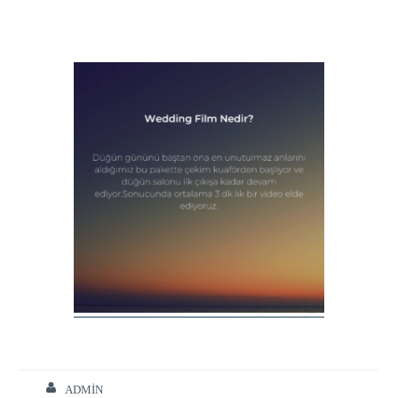
ADMIN